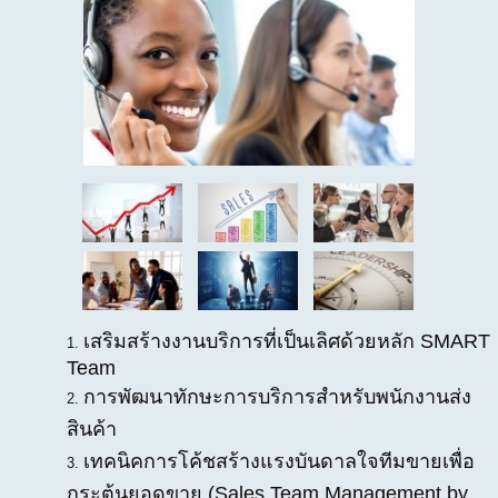
เสริมสร้างงานบริการที่เป็นเลิศด้วยหลัก SMART
Team
การพัฒนาทักษะการบริการสำหรับพนักงานส่ง
สินค้า
เทคนิคการโค้ชสร้างแรงบันดาลใจทีมขายเพื่อ
กระตุ้นยอดขาย (Sales Team Management by