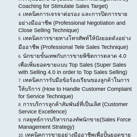
Coaching for Stimulate Sales Target)
เทคนิคการเจรจาต่อรอง และการปิดการขาย
อย่างมืออาชีพ (Professional Negotiation and
Close Selling Technique)
เทคนิคการขายทางโทรศัพท์ให้ปังยอดดังอย่าง
มืออาชีพ (Professional Tele Sales Technique)
นักขายขั้นเทพกับการขายพิชิตการตลาด 4.0
เพื่อเพิ่มยอดขายแบบ Top Sales (Super Sales
with Selling 4.0 in order to Top Sales Selling)
เทคนิคการรับมือข้อร้องเรียนของลูกค้าในการ
ให้บริการ (How to Handle Customer Complaint
for Service Technique)
การบริการลูกค้าสัมพันธ์ที่เป็นเลิศ (Customer
Service Excellence)
กลยุทธ์การบริหารกองทัพนักขาย(Sales Force
Management Strategy)
เทคนิคการขายอย่างมืออาชีพเพื่อปั้นยอดขาย