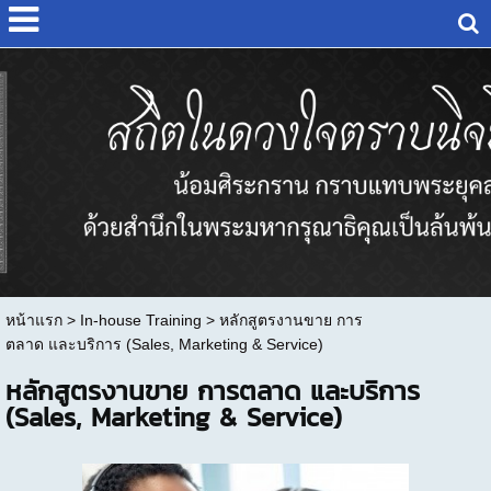
หน้าแรก
>
In-house Training
>
หลักสูตรงานขาย การ
ตลาด และบริการ (Sales, Marketing & Service)
หลักสูตรงานขาย การตลาด และบริการ
(Sales, Marketing & Service)