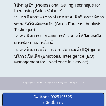
ให้ทะลุเป้า (Professional Selling Technique for
Increasing Sales Volume)
เทคนิคการพยากรณ์ยอดขาย เพื่อวิเคราะห์การ
ขายจริงให้ได้ตามเป้า (Sales Forecast Analysis
Technique)
เทคนิคการขายและการทำตลาดให้ปังยอดดัง
ผ่านช่องทางออนไลน์
เทคนิคการบริหารจัดการอารมณ์ (EQ) สู่งาน
บริการเป็นเลิศ (Emotional Intelligence (EQ)
Management for Excellence in Service)
©Copyright 2016 HRD Bridge Consulting and Training Co.,Ltd.
ติดต่อ
0925196625
คลิกเพื่อโทร