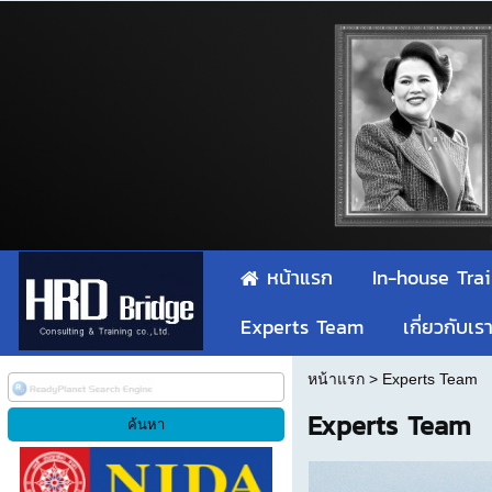
หน้าแรก
In-house Tra
Experts Team
เกี่ยวกับเร
หน้าแรก
>
Experts Team
Experts Team