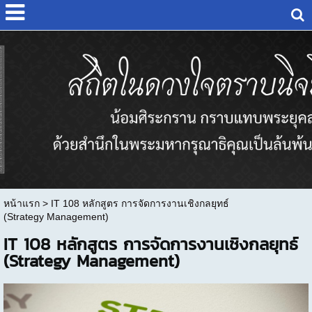
หน้าแรก
>
IT 108 หลักสูตร การจัดการงานเชิงกลยุทธ์
(Strategy Management)
IT 108 หลักสูตร การจัดการงานเชิงกลยุทธ์
(Strategy Management)