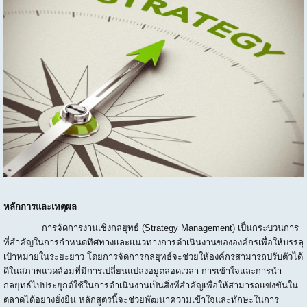
หลักการและเหตุผล
การจัดการงานเชิงกลยุทธ์ (Strategy Management) เป็นกระบวนการ
ที่สำคัญในการกำหนดทิศทางและแนวทางการดำเนินงานขององค์กรเพื่อให้บรรลุ
เป้าหมายในระยะยาว โดยการจัดการกลยุทธ์จะช่วยให้องค์กรสามารถปรับตัวได้
ดีในสภาพแวดล้อมที่มีการเปลี่ยนแปลงอยู่ตลอดเวลา การเข้าใจและการนำ
กลยุทธ์ไปประยุกต์ใช้ในการดำเนินงานเป็นสิ่งที่สำคัญเพื่อให้สามารถแข่งขันใน
ตลาดได้อย่างยั่งยืน หลักสูตรนี้จะช่วยพัฒนาความเข้าใจและทักษะในการ