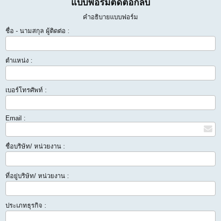
แบบฟอร์มติดต่อกลับ
คำอธิบายแบบฟอร์ม
ชื่อ - นามสกุล ผู้ติดต่อ :
ตำแหน่ง :
เบอร์โทรศัพท์ :
Email :
ชื่อบริษัท/ หน่วยงาน :
ที่อยู่บริษัท/ หน่วยงาน :
ประเภทธุรกิจ :