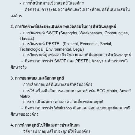
- การตั้งเป้าหมายเชิงกลยุทธ์ในองค์กร
- กิจกรรม: การระดมความคิดและวิเคราะห์กลยุทธ์ที่เหมาะสมใน
องค์กร
2.
การวิเคราะห์และประเมินสภาพแวดล้อมในการดำเนินกลยุทธ์
- การวิเคราะห์ SWOT (Strengths, Weaknesses, Opportunities,
Threats)
- การวิเคราะห์ PESTEL (Political, Economic, Social,
Technological, Environmental, Legal)
- การวิเคราะห์คู่แข่งและปัจจัยภายนอกที่มีผลต่อการดำเนินกลยุทธ์
- กิจกรรม: การทำ SWOT และ PESTEL Analysis สำหรับกรณี
ศึกษาจริง
3.
การออกแบบและเลือกกลยุทธ์
- การเลือกกลยุทธ์ที่เหมาะสมสำหรับองค์กร
- การใช้เครื่องมือในการออกแบบกลยุทธ์ เช่น BCG Matrix, Ansoff
Matrix
- การประเมินผลกระทบและความเสี่ยงของกลยุทธ์
- กิจกรรม: การทำ Workshop เลือกและออกแบบกลยุทธ์ตามกรณี
ศึกษาขององค์กร
4.
การนำกลยุทธ์ไปใช้และการประเมินผล
- วิธีการนำกลยุทธ์ไปประยุกต์ใช้ในองค์กร