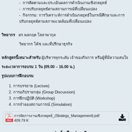
- การติดตามและประเมินผลการดำเนินงานเชิงกลยุทธ์
- การปรับกลยุทธ์ตามสถานการณ์ที่เปลี่ยนแปลง
- กิจกรรม: การวิเคราะห์การดำเนินกลยุทธ์ในกรณีศึกษาและการ
ปรับกลยุทธ์ตามสภาพแวดล้อมที่เปลี่ยนแปลง
วิทยากร
ดร.พลกฤต โสลาพากุล
วิทยากร โค้ช และที่ปรึกษาธุรกิจ
หลักสูตรนี้เหมาะสำหรับ
ผู้บริหารทุกระดับ เจ้าของกิจการ หรือผู้ที่มีความสนใจ
ระยะเวลาการอบรม
1 วัน (09.00 – 16.00 น.)
รูปแบบการฝึกอบรม
การบรรยาย (Lecture)
การอภิปรายกลุ่ม (Group Discussion)
การฝึกปฏิบัติ (Workshop)
การจำลองสถานการณ์ (Simulation)
การจัดการงานเชิงกลยุทธ์_(Strategy_Management).pdf
409.79 K