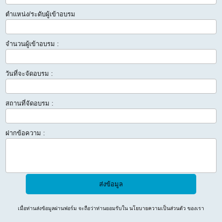
ตำแหน่ง/ระดับผู้เข้าอบรม
จำนวนผู้เข้าอบรม :
วันที่จะจัดอบรม :
สถานที่จัดอบรม :
ฝากข้อความ :
เมื่อท่านส่งข้อมูลผ่านฟอร์ม จะถือว่าท่านยอมรับใน
นโยบายความเป็นส่วนตัว
ของเรา