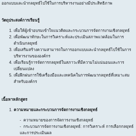
ออกแบบและนำกลยุทธ์ไปใช้ในการบริหารงานอย่างมีประสิทธิภาพ
วัตถุประสงค์การเรียนรู้
เพื่อให้ผู้เข้าอบรมเข้าใจแนวคิดและกระบวนการจัดการงานเชิงกลยุทธ์
เพื่อพัฒนาทักษะในการวิเคราะห์และประเมินสภาพแวดล้อมในการ
ดำเนินกลยุทธ์
เพื่อเสริมสร้างความสามารถในการออกแบบและนำกลยุทธ์ไปใช้ในการ
บริหารงานขององค์กร
เพื่อเรียนรู้การจัดการกลยุทธ์ในสภาวะที่มีความไม่แน่นอนและการ
เปลี่ยนแปลง
เพื่อฝึกฝนการใช้เครื่องมือและเทคนิคในการพัฒนากลยุทธ์ที่เหมาะสม
สำหรับองค์กร
เนื้อหาหลักสูตร
ความหมายและกระบวนการจัดการงานเชิงกลยุทธ์
- ความหมายของการจัดการงานเชิงกลยุทธ์
- กระบวนการจัดการงานเชิงกลยุทธ์: การวิเคราะห์ การเลือกกลยุทธ์
และการประเมินผล