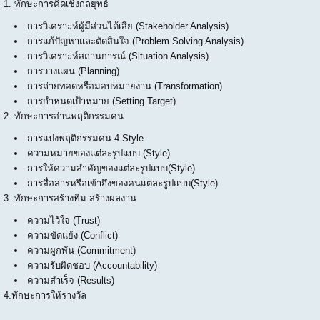
1. ทักษะการคิดเชิงกลยุทธ์
การวิเคราะห์ผู้มีส่วนได้เสีย (Stakeholder Analysis)
การแก้ปัญหาและตัดสินใจ (Problem Solving Analysis)
การวิเคราะห์สถานการณ์ (Situation Analysis)
การวางแผน (Planning)
การถ่ายทอดหรือมอบหมายงาน (Transformation)
การกำหนดเป้าหมาย (Setting Target)
2. ทักษะการอ่านพฤติกรรมคน
การแบ่งพฤติกรรมคน 4 Style
ความหมายของแต่ละรูปแบบ (Style)
การให้ความสำคัญของแต่ละรูปแบบ(Style)
การสื่อสารหรือเข้าถึงของคนแต่ละรูปแบบ(Style)
3. ทักษะการสร้างทีม สร้างผลงาน
ความไว้ใจ (Trust)
ความขัดแย้ง (Conflict)
ความผูกพัน (Commitment)
ความรับผิดชอบ (Accountability)
ความสำเร็จ (Results)
4.ทักษะการให้รางวัล