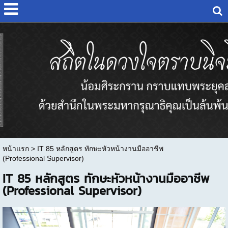
หน้าแรก
>
IT 85 หลักสูตร ทักษะหัวหน้างานมืออาชีพ
(Professional Supervisor)
IT 85 หลักสูตร ทักษะหัวหน้างานมืออาชีพ
(Professional Supervisor)