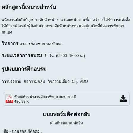
หลักสูตรนี้เหมาะสำหรับ
พนักงานบังคับบัญชาระดับหัวหน้างาน และพนักงานที่คาดว่าจะได้รับการแต่งตั้ง
ให้ดำรงตำแหน่งผู้บังคับบัญชาระดับหัวหน้างาน และผู้สนใจที่ต้องการพัฒนา
ตนเอง
วิทยากร
อาจารย์สมชาย ทองจินดา
ระยะเวลาการอบรม
1 วัน (09.00 -16.00 น.)
รูปแบบการฝึกอบรม
การบรรยาย กิจกรรมกลุ่ม กิจกรรมเดี่ยว Clip VDO
ทักษะหัวหน้างานมืออาชีพ_อ.สมชาย.pdf
486.98 K
แบบฟอร์มติดต่อกลับ
คำอธิบายแบบฟอร์ม
ชื่อ - นามสกุล ผู้ติดต่อ :