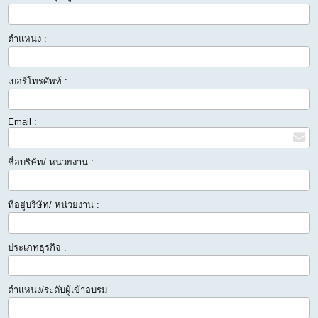
ตำแหน่ง :
เบอร์โทรศัพท์ :
Email :
ชื่อบริษัท/ หน่วยงาน :
ที่อยู่บริษัท/ หน่วยงาน :
ประเภทธุรกิจ :
ตำแหน่ง/ระดับผู้เข้าอบรม