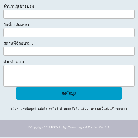
จำนวนผู้เข้าอบรม :
วันที่จะจัดอบรม :
สถานที่จัดอบรม :
ฝากข้อความ :
เมื่อท่านส่งข้อมูลผ่านฟอร์ม จะถือว่าท่านยอมรับใน
นโยบายความเป็นส่วนตัว
ของเรา
©Copyright 2016 HRD Bridge Consulting and Training Co.,Ltd.