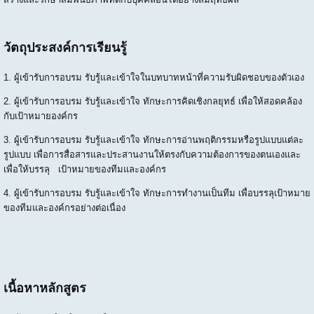
วัตถุประสงค์การเรียนรู้
1. ผู้เข้ารับการอบรม รับรู้และเข้าใจในบทบาทหน้าที่ความรับผิดชอบของตัวเอง
2. ผู้เข้ารับการอบรม รับรู้และเข้าใจ ทักษะการคิดเชิงกลยุทธ์ เพื่อให้สอดคล้อง
กับเป้าหมายองค์กร
3. ผู้เข้ารับการอบรม รับรู้และเข้าใจ ทักษะการอ่านพฤติกรรมหรือรูปแบบแต่ละ
รูปแบบ เพื่อการสื่อสารและประสานงานให้ตรงกับความต้องการของตนเองและ
เพื่อให้บรรลุ เป้าหมายของทีมและองค์กร
4. ผู้เข้ารับการอบรม รับรู้และเข้าใจ ทักษะการทำงานเป็นทีม เพื่อบรรลุเป้าหมาย
ของทีมและองค์กรอย่างต่อเนื่อง
เนื้อหาหลักสูตร