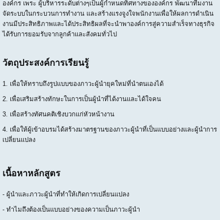
องค์กร เพระ ผู้บริหารระดับต่างๆเป็นผู้กำหนดทิศทางขององค์กร พัฒนาทีมงาน
จัดระบบในกระบวนการทำงาน และสร้างแรงจูงใจพนักงานเพื่อให้ผลการดำเนิน
งานมีประสิทธิภาพและได้ประสิทธิผลที่จะนำพาองค์การสู่ความสำเร็จทางธุรกิจ
ได้รับการยอมรับจากลูกค้าและสังคมทั่วไป
วัตถุประสงค์การเรียนรู้
1. เพื่อให้ทราบถึงรูปแบบของภาวะผู้นำยุคใหม่ที่นำตนเองได้
2. เพื่อเสริมสร้างทักษะในการเป็นผู้นำที่ได้งานและได้ใจคน
3. เพื่อสร้างทัศนคติเชิงบวกแก่หัวหน้างาน
4. เพื่อให้ผู้เข้าอบรมได้สร้างมาตรฐานของภาวะผู้นำที่เป็นแบบอย่างและผู้นำการ
เปลี่ยนแปลง
เนื้อหาหลักสูตร
- ผู้นำและภาวะผู้นำที่ทำให้เกิดการเปลี่ยนแปลง
- ทำไมถึงต้องเป็นแบบอย่างของความเป็นภาวะผู้นำ