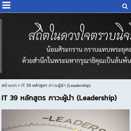
หน้าแรก
>
IT 39 หลักสูตร ภาวะผู้นำ (Leadership)
IT 39 หลักสูตร ภาวะผู้นำ (Leadership)