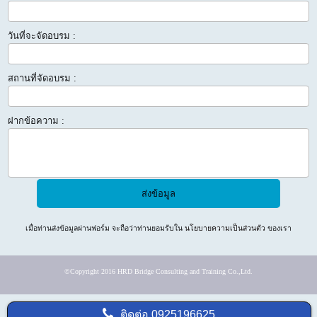
วันที่จะจัดอบรม :
สถานที่จัดอบรม :
ฝากข้อความ :
เมื่อท่านส่งข้อมูลผ่านฟอร์ม จะถือว่าท่านยอมรับใน
นโยบายความเป็นส่วนตัว
ของเรา
©Copyright 2016 HRD Bridge Consulting and Training Co.,Ltd.
ติดต่อ
0925196625