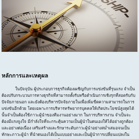
หลักการและเหตุผล
ในปัจจุบัน ผู้ประกอบการธุรกิจต้องเผชิญกับการแข่งขันที่รุนแรง จำเป็น
ต้องปรับกระบวนการทางธุรกิจที่สามารถตั้งรับหรือดำเนินการเชิงรุกที่สอดรับกับ
ปัจจัยภายนอก และยังต้องบริหารปัจจัยภายในเพื่อเพิ่มขีดความสามารถในการ
แข่งขันอีกด้วย โดยเฉพาะการบริหารทรัพยากรบุคคลให้เกิดประโยชน์สูงสุดได้
นั้นจำเป็นต้องใช้ภาวะผู้นำของทีมงานอย่างมาก ในการบริหารงาน จำเป็นจะ
ต้องมีแรงจูงใจ มีกำลังใจที่จะกระตุ้นความเป็นผู้นำในตนเองให้ได้อย่างถูกต้อง
และอย่างต่อเนื่อง เสริมสร้างและรักษาระดับภาวะผู้นำอย่างสม่ำเสมอจนเป็น
ทักษะภาวะผู้นำ ที่นำตนเองได้เป็นแบบอย่างและเป็นผู้นำการเปลี่ยนแปลงใน