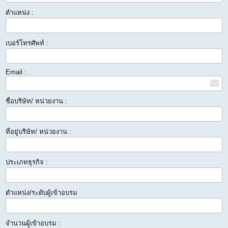
ตำแหน่ง :
เบอร์โทรศัพท์ :
Email :
ชื่อบริษัท/ หน่วยงาน :
ที่อยู่บริษัท/ หน่วยงาน :
ประเภทธุรกิจ :
ตำแหน่ง/ระดับผู้เข้าอบรม
จำนวนผู้เข้าอบรม :