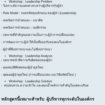
Workshop : Leadership Problem
- วิเคราะห์ความแตกต่างระหว่างผู้บริหารกับผู้นำ
- Role Model : ถอดรหัสคุณลักษณะของผู้นำ (Leadership)
- เทคนิคการนำตนเอง – แนวคิด
- เทคนิคการนำตนเอง – พฤติกรรม
- บทบาทที่สำคัญของความเป็นภาวะผู้นำการเปลี่ยนแปลง
- การพัฒนาภาวะผู้นำให้เป็นที่ยอมรับของคนในองค์กร
- ผู้นำที่พึงปรารถนาและไม่พึงปรารถนา
Workshop : Leadership Analysis
- บทบาทหน้าที่ความรับผิดชอบของผู้นำ
- คุณสมบัติพิเศษของผู้นำยุคใหม่
- สุดยอดผู้นำยุคใหม่ (การเปลี่ยนแปลง และวิสัยทัศน์ใหม่ )
Workshop : Leadership Solution
- สรุปทบทวน ความเข้าใจ และตอกย้ำหลักการสำคัญในแต่ละบริบท
หลักสูตรนี้เหมาะสำหรับ ผู้บริหารทุกระดับในองค์กร