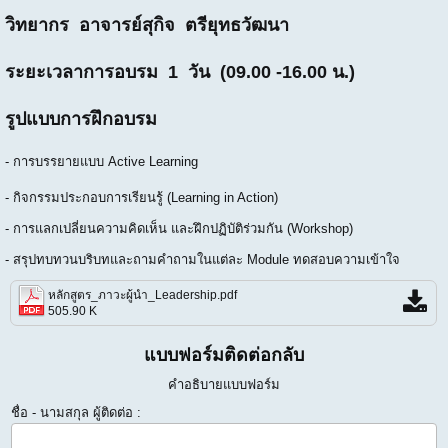
วิทยากร อาจารย์สุกิจ ตรียุทธวัฒนา
ระยะเวลาการอบรม 1 วัน (09.00 -16.00 น.)
รูปแบบการฝึกอบรม
- การบรรยายแบบ Active Learning
- กิจกรรมประกอบการเรียนรู้ (Learning in Action)
- การแลกเปลี่ยนความคิดเห็น และฝึกปฏิบัติร่วมกัน (Workshop)
- สรุปทบทวนบริบทและถามคำถามในแต่ละ Module ทดสอบความเข้าใจ
หลักสูตร_ภาวะผู้นำ_Leadership.pdf
505.90 K
แบบฟอร์มติดต่อกลับ
คำอธิบายแบบฟอร์ม
ชื่อ - นามสกุล ผู้ติดต่อ :