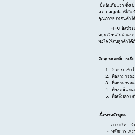
เป็นอันดับแรก ซึ่ง
ความสูญเปล่าที่เกิด
คุณภาพของสินค้าได
FIFO ยังช่วยเพิ่ม
หมุนเวียนสินค้าคงคล
พอใจให้กับลูกค้าได้ด
วัตถุประสงค์การเรียน
สามารถเข้าใจ
เพื่อสามารถ
เพื่อสามารถ
เพื่อลดต้นทุ
เพื่อเพิ่มควา
เนื้อหาหลักสูตร
- การบริหารจัด
- หลักการและข