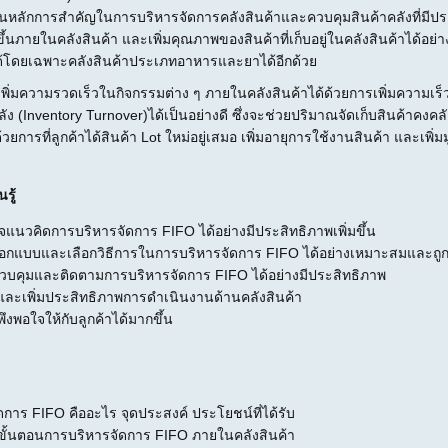
เป็นหลักการสำคัญในการบริหารจัดการคลังสินค้าและควบคุมสินค้าคลังที่มีประ
ขึ้นภายในคลังสินค้า และเพิ่มคุณภาพของสินค้าที่เก็บอยู่ในคลังสินค้าได้อย
้โดยเฉพาะคลังสินค้าประเภทอาหารและยาได้อีกด้วย
ความรวดเร็วในกิจกรรมต่าง ๆ ภายในคลังสินค้าได้ด้วยการเพิ่มความเร็ว
ัง (Inventory Turnover)ได้เป็นอย่างดี ซึ่งจะช่วยปริมาณจัดเก็บสินค้าคงคลัง
้วยการที่ลูกค้าได้สินค้า Lot ใหม่อยู่เสมอ เพิ่มอายุการใช้งานสินค้า และเพิ่มมู
รู้
แนวคิดการบริหารจัดการ FIFO ได้อย่างมีประสิทธิภาพเพิ่มขึ้น
ออกแบบและเลือกวิธีการในการบริหารจัดการ FIFO ได้อย่างเหมาะสมและถูก
ควบคุมและติดตามการบริหารจัดการ FIFO ได้อย่างมีประสิทธิภาพ
นและเพิ่มประสิทธิภาพการดำเนินงานด้านคลังสินค้า
มพึงพอใจให้กับลูกค้าได้มากขึ้น
การ FIFO คืออะไร จุดประสงค์ ประโยชน์ที่ได้รับ
ั้นตอนการบริหารจัดการ FIFO ภายในคลังสินค้า