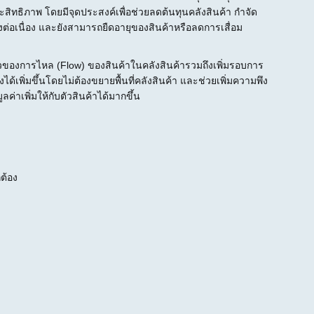
สิทธิภาพ โดยมีจุดประสงค์เพื่อช่วยลดต้นทุนคลังสินค้า กำจัด
่างต่อเนื่อง และยังสามารถยืดอายุของสินค้าหรือลดการเสื่อม
ของการไหล (Flow) ของสินค้าในคลังสินค้ารวมถึงเพิ่มรอบการ
ได้เพิ่มขึ้นโดยไม่ต้องขยายพื้นที่คลังสินค้า และช่วยเพิ่มความพึง
ลค่าเพิ่มให้กับตัวสินค้าได้มากขึ้น
ต้อง