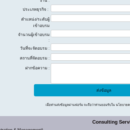
งาน :
ประเภทธุรกิจ :
ตำแหน่ง/ระดับผู้
เข้าอบรม
จำนวนผู้เข้าอบรม
:
วันที่จะจัดอบรม :
สถานที่จัดอบรม :
ฝากข้อความ :
เมื่อท่านส่งข้อมูลผ่านฟอร์ม จะถือว่าท่านยอมรับใน
นโยบายคว
Consulting Serv
tration & Management)