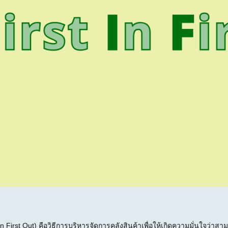
ล
t Out) คือวิธีการบริหารจัดการคลังสินค้าเพื่อให้เกิดความมั่นใจว่าสามาร