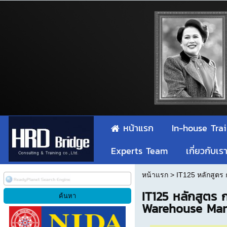
หน้าแรก
In-house Tra
Experts Team
เกี่ยวกับเร
หน้าแรก
>
IT125 หลักสูตร
IT125 หลักสูตร 
Warehouse Man