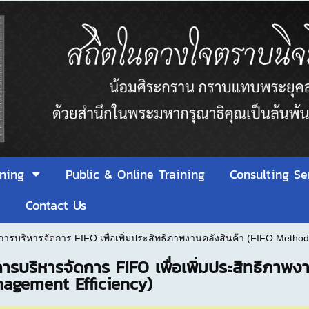
ining
Public & Online Training
Consulting Se
า
Contact Us
 การบริหารจัดการ FIFO เพื่อเพิ่มประสิทธิภาพงานคลังสินค้า (FIFO Metho
การบริหารจัดการ FIFO เพื่อเพิ่มประสิทธิภาพ
agement Efficiency)