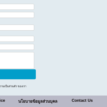
ามเป็นส่วนตัว
ของเรา
ice
Contact Us
นโยบายข้อมูลส่วนบุคล