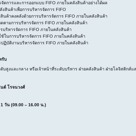
ารจัดการและการออกแบบ FIFO ภายในคลังสินค้าอย่างได้ผล
่คลังสินค้าเพื่อการบริหารจัดการ FIFO
สินค้าคงคลังด้วยการบริหารจัดการ FIFO ภายในคลังสินค้า
ิดตามการบริหารจัดการ FIFO ภายในคลังสินค้า
รบริหารจัดการ FIFO ภายในคลังสินค้า
่ใช้ในการบริหารจัดการ FIFO ภายในคลังสินค้า
ปฏิบัติงานบริหารจัดการ FIFO ภายในคลังสินค้า
หรับ
รระดับสูงและกลาง หรือเจ้าหน้าที่ระดับบริหาร ฝ่ายคลังสินค้า ฝ่ายโลจิสติก
นต์ โรจนวงศ์
ม
1 วัน (09.00 – 16.00 น.)