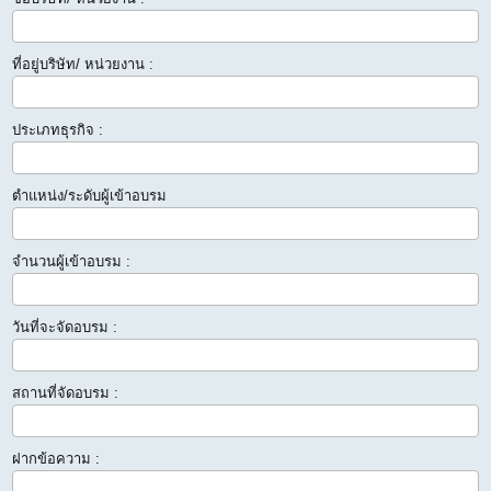
ที่อยู่บริษัท/ หน่วยงาน :
ประเภทธุรกิจ :
ตำแหน่ง/ระดับผู้เข้าอบรม
จำนวนผู้เข้าอบรม :
วันที่จะจัดอบรม :
สถานที่จัดอบรม :
ฝากข้อความ :