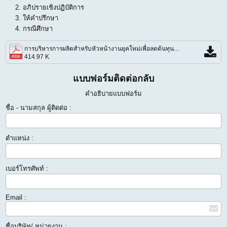
อภิปรายเชิงปฏิบัติการ
ให้คำปรึกษา
กรณีศึกษา
การบริหารการผลิตสำหรับหัวหน้างานยุคใหม่เพื่อลดต้นทุนและเพิ่มประสิทธิภาพฯ.pdf
414.97 K
แบบฟอร์มติดต่อกลับ
คำอธิบายแบบฟอร์ม
ชื่อ - นามสกุล ผู้ติดต่อ :
ตำแหน่ง :
เบอร์โทรศัพท์ :
Email :
ชื่อบริษัท/ หน่วยงาน :