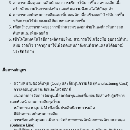
สามารถเพิ่มคุณภาพสินค้าและการบริการให้มากขึ้น ลดของเสีย เพื่อ
สร้างศักยภาพในการแข่งขัน และเพิ่มความพึงพอใจให้กับลูกค้า
สามารถลดต้นทุนการผลิตและเพิ่มผลผลิต เพื่อสร้างผลกำไรให้มากขึ้น
หรือลงทุนให้น้อยลงแต่ได้ผลตอบแทนมากขึ้น
เพื่อสร้างบรรยากาศของการมีส่วนร่วมของทุกฝ่ายในองค์กรในการลด
ต้นทุนและเพิ่มผลผลิต
เข้าใจในเทคโนโลยีการผลิตสมัยใหม่ สามารถใช้เครื่องมือ อุปกรณ์ที่ทัน
สมัย รวดเร็ว ราคาถูกมาใช้เพื่อทดแทนกำลังคนที่ขาดแคลนได้อย่างมี
ประสิทธิภาพ
เนื้อหาหลักสูตร
- ความหมายของต้นทุน (Cost) และต้นทุนการผลิต (Manufacturing Cost)
- การลดต้นทุนการผลิตและโลจิสติกส์
- แนวทางการจัดการต้นทุนเพื่อลดต้นทุนและเพิ่มผลผลิตสำหรับผู้บริหาร
และหัวหน้างานการผลิตยุคใหม่
- หลักการควบคุม 4 M เพื่อเพิ่มประสิทธิภาพการผลิต
- มิติในการลดต้นทุนการผลิต
- การเพื่อลดต้นทุนและเพิ่มประสิทธิภาพการผลิตด้วยการผลิตแบบสมดุล
(Balance Line)