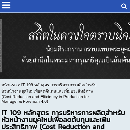
หน้าแรก
>
IT 109 หลักสูตร การบริหารการผลิตสำหรับ
หัวหน้างานยุคใหม่เพื่อลดต้นทุนและเพิ่มประสิทธิภาพ
(Cost Reduction and Efficiency in Production for
Manager & Foreman 4.0)
IT 109 หลักสูตร การบริหารการผลิตสำหรับ
หัวหน้างานยุคใหม่เพื่อลดต้นทุนและเพิ่ม
ประสิทธิภาพ (Cost Reduction and