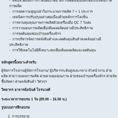
- ดัชนีชี้วัดและการกำหนดเป้าหมายการลดต้นทุนและเพิ่มประสิทธิภาพ
การผลิต
- การลดความสูญเปล่าในกระบวนการผลิต 7 + 1 ประการ
- เทคนิคการปรับปรุงอย่างต่อเนื่องด้วยหลักการไคเซ็น
- การควบคุมคุณภาพการผลิตด้วยเครื่องมือ QC 7 Tools
- การวางแผนการผลิตเพื่อเพิ่มผลผลิตอย่างมีประสิทธิภาพ
- การลดต้นทุนซ่อมบำรุงเครื่องจักร
- การบริหารจัดการคลังสินค้าและลดต้นทุนสินค้าคงคลังอย่างมี
ประสิทธิภาพ
- การใช้เทคโนโลยีที่เหมาะสมเพื่อเพิ่มผลผลิตและลดต้นทุน
หลักสูตรนี้เหมาะสำหรับ
ผู้จัดการโรงงานผู้จัดการโรงงาน/ ผู้บริหารระดับสูงและกลาง หัวหน้างาน ฝ่าย
ผลิต ฝ่ายวางแผนการผลิต ผ่ายควบคุมคุณภาพ ฝ่ายซ่อมบำรุงเครื่องจักร ฝ่ายจัด
ซื้อจัดหา ฝ่ายคลังสินค้า วิศวกร
วิทยากร อาจารย์อนันต์ โจรนวงศ์
ระยะเวลาการอบรม
1 วัน (09.00 – 16.00 น.)
รูปแบบการฝึกอบรม
การบรรยาย