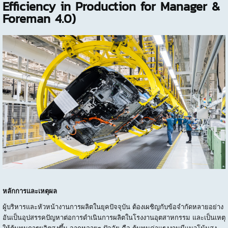
Efficiency in Production for Manager &
Foreman 4.0)
หลักการและเหตุผล
ผู้บริหารและหัวหน้างานการผลิตในยุคปัจจุบัน ต้องเผชิญกับข้อจำกัดหลายอย่าง
อันเป็นอุปสรรคปัญหาต่อการดำเนินการผลิตในโรงงานอุตสาหกรรม และเป็นเหตุ