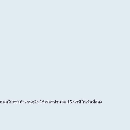
งนำเสนอในการทำงานจริง ใช้เวลาท่านละ 15 นาที ในวันที่สอง