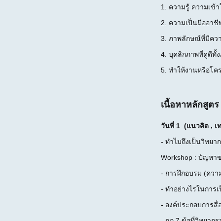
1. ความรู้ ความเข้
2. ความเป็นมืออาชี
3. ภาพลักษณ์ที่มีคว
4. บุคลิกภาพที่ดูดี
5. ทำให้งานหรือโคร
เนื้อหาหลักสูตร
วันที่ 1 (แนวคิด ,
- ทำไมถึงเป็นวิทยาก
Workshop : ปัญหาข
- การฝึกอบรม (ควา
- ทำอย่างไรในการเป
- องค์ประกอบการสื่
- กฎ 7 ข้อที่วิทยาก