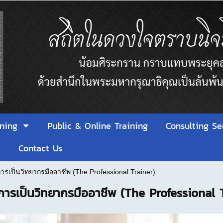
ining
Public & Online Training
Consulting Se
า
Contact Us
การเป็นวิทยากรมืออาชีพ (The Professional Trainer)
การเป็นวิทยากรมืออาชีพ (The Professional 