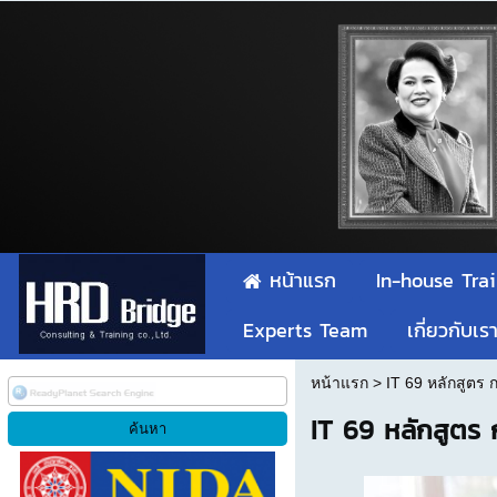
หน้าแรก
In-house Tra
Experts Team
เกี่ยวกับเร
หน้าแรก
>
IT 69 หลักสูตร 
IT 69 หลักสูตร 