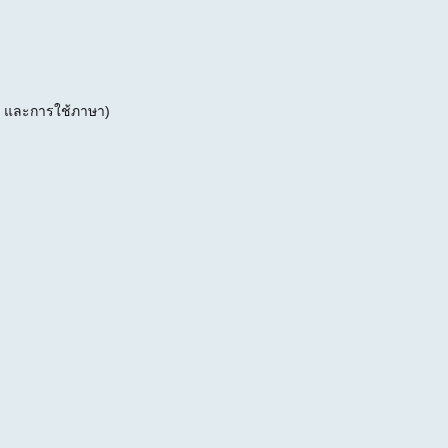
 และการใช้ภาษา)