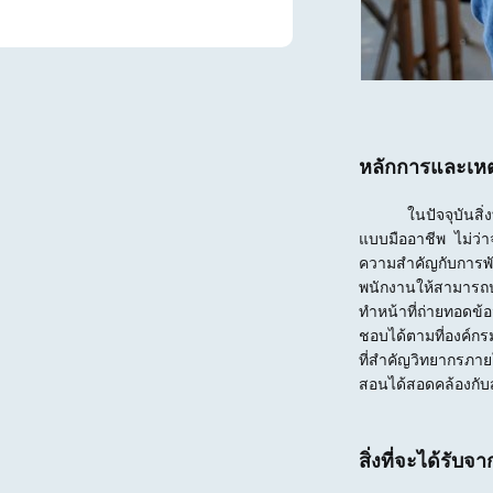
หลักการและเหต
ในปัจจุบันสิ่งที่
แบบมืออาชีพ ไม่ว่า
ความสำคัญกับการพั
พนักงานให้สามารถป
ทำหน้าที่ถ่ายทอดข้อ
ชอบได้ตามที่องค์กร
ที่สำคัญวิทยากรภาย
สอนได้สอดคล้องกับส
สิ่งที่จะได้รับ