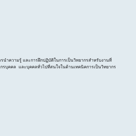
การนำความรู้ และการฝึกปฏิบัติในการเป็นวิทยากรสำหรับงานที่
กรบุคคล และบุคคลทั่วไปที่สนใจในด้านเทคนิคการเป็นวิทยากร