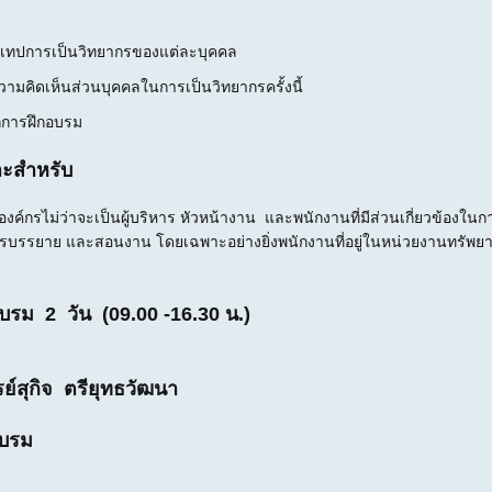
กเทปการเป็นวิทยากรของแต่ละบุคคล
มคิดเห็นส่วนบุคคลในการเป็นวิทยากรครั้งนี้
กการฝึกอบรม
าะสำหรับ
งค์กรไม่ว่าจะเป็นผู้บริหาร หัวหน้างาน และพนักงานที่มีส่วนเกี่ยวข้องใน
รบรรยาย และสอนงาน โดยเฉพาะอย่างยิ่งพนักงานที่อยู่ในหน่วยงานทรัพยา
รม 2 วัน (09.00 -16.30 น.)
์สุกิจ ตรียุทธวัฒนา
อบรม