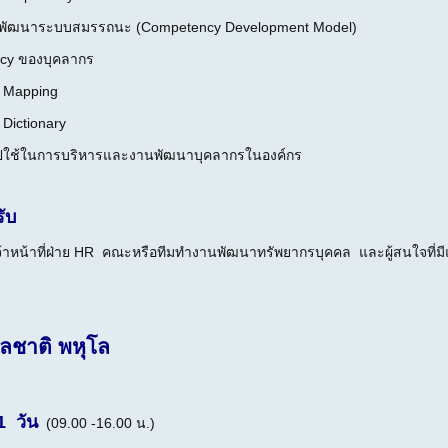
พัฒนาระบบสมรรถนะ (Competency Development Model)
cy ของบุคลากร
 Mapping
Dictionary
ใช้ในการบริหารและงานพัฒนาบุคลากรในองค์กร
รับ
ะเจ้าหน้าที่ฝ่าย HR คณะหรือทีมทำงานพัฒนาทรัพยากรบุคคล และผู้สนใจ
ลชาติ พหุโล
 วัน
(09.00 -16.00 น.)