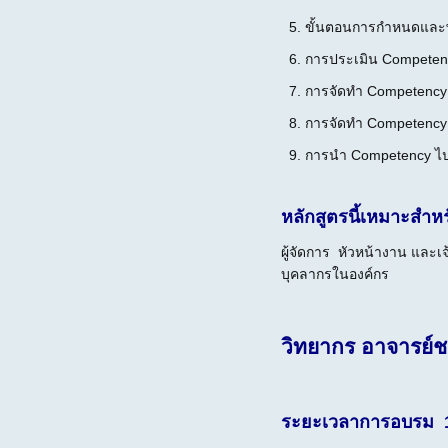
5. ขั้นตอนการกำหนดและ
6. การประเมิน Competen
7. การจัดทำ Competency
8. การจัดทำ Competency 
9. การนำ Competency ไป
หลักสูตรนี้เหมาะสำห
ผู้จัดการ หัวหน้างาน แล
บุคลากรในองค์กร
วิทยากร อาจารย์ช
ระยะเวลาการอบรม 1