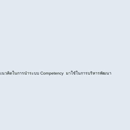
ที่มีแนวคิดในการนำระบบ Competency มาใช้ในการบริหารพัฒนา