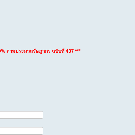
% ตามประมวลรัษฎากร ฉบับที่ 437 ***