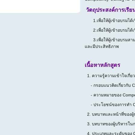
วัตถุประสงค์การเรียนร
1.เพื่อให้ผู้เข้าอบรมได้
2.เพื่อให้ผู้เข้าอบรมได้เ
3.เพื่อให้ผู้เข้าอบรมสาม
และมีประสิทธิภาพ
เนื้อหาหลักสูตร
1. ความรู้ความเข้าใจเกี่
- กรอบแนวคิดเกี่ยวกับ 
- ความหมายของ Compe
- ประโยชน์ของการทำ Co
2. บทบาทและหน้าที่ของผู้บ
3. บทบาทของผู้บริหารใน
4. ประเภทและระดับของ C