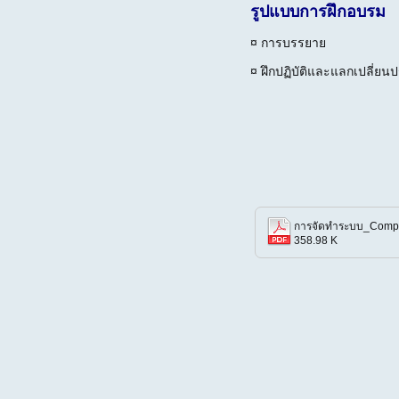
รูปแบบการฝึกอบรม
¤ การบรรยาย
¤ ฝึกปฏิบัติและแลกเปลี่ยน
358.98 K