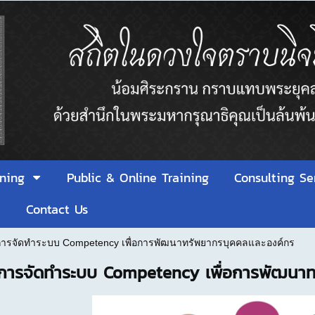
ining
Public & Online Training
Consulting Se
า
Contact Us
 การจัดทำระบบ Competency เพื่อการพัฒนาทรัพยากรบุคคลและองค์กร
 การจัดทำระบบ Competency เพื่อการพัฒนา