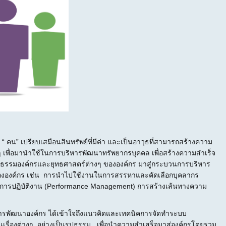
คน” เปรียบเสมือนสินทรัพย์ที่มีค่า และเป็นอาวุธที่สามารถสร้างความ
างๆ เพื่อมานำใช้ในการบริหารพัฒนาทรัพยากรบุคคล เพื่อสร้างความสำเร็จ
วัฒนธรรมองค์กรและยุทธศาสตร์ต่างๆ ขององค์กร มาสู่กระบวนการบริหาร
ขององค์กร เช่น การนำไปใช้งานในการสรรหาและคัดเลือกบุคลากร
ลการปฏิบัติงาน (Performance Management) การสร้างเส้นทางความ
ารพัฒนาองค์กร ได้เข้าใจถึงแนวคิดและเทคนิคการจัดทำระบบ
ื่องต่างๆ อย่างเป็นรูปธรรม เพื่อนำความสำเสร็จมาสู่องค์กรโดยรวม