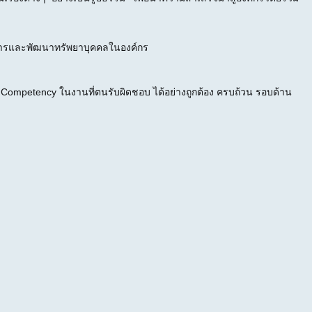
ิหารและพัฒนาทรัพยาบุคคลในองค์กร
ompetency ในงานที่ตนรับผิดชอบ ได้อย่างถูกต้อง ครบถ้วน รอบด้าน