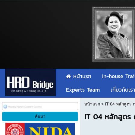
หน้าแรก
In-house Tra
Experts Team
เกี่ยวกับเร
หน้าแรก
>
IT 04 หลักสูตร
IT 04 หลักสูตร