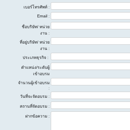
เบอร์โทรศัพท์ :
Email :
ชื่อบริษัท/ หน่วย
งาน :
ที่อยู่บริษัท/ หน่วย
งาน :
ประเภทธุรกิจ :
ตำแหน่ง/ระดับผู้
เข้าอบรม
จำนวนผู้เข้าอบรม
:
วันที่จะจัดอบรม :
สถานที่จัดอบรม :
ฝากข้อความ :