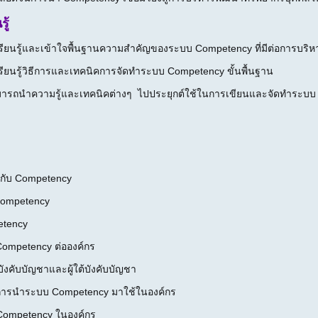
ู้
เรียนรู้และเข้าใจพื้นฐานความสำคัญของระบบ Competency ที่มีต่อการบร
รียนรู้วิธีการและเทคนิคการจัดทำระบบ Competency ขั้นพื้นฐาน
ารถนำความรู้และเทคนิคต่างๆ ไปประยุกต์ใช้ในการเขียนและจัดทำระบบ C
ยวกับ Competency
Competency
tency
mpetency ต่อองค์กร
ังคับบัญชาและผู้ใต้บังคับบัญชา
การนำระบบ Competency มาใช้ในองค์กร
ompetency ในองค์กร